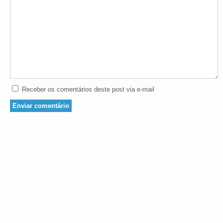
Receber os comentários deste post via e-mail