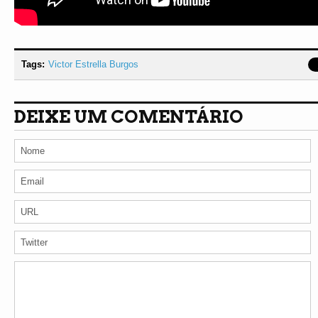
Tags:
Victor Estrella Burgos
DEIXE UM COMENTÁRIO