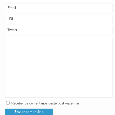
Receber os comentários deste post via e-mail