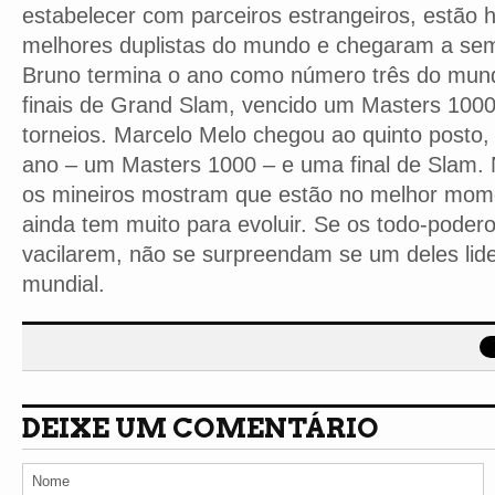
estabelecer com parceiros estrangeiros, estão h
melhores duplistas do mundo e chegaram a semi
Bruno termina o ano como número três do mund
finais de Grand Slam, vencido um Masters 1000
torneios. Marcelo Melo chegou ao quinto posto, 
ano – um Masters 1000 – e uma final de Slam. 
os mineiros mostram que estão no melhor mome
ainda tem muito para evoluir. Se os todo-poder
vacilarem, não se surpreendam se um deles lide
mundial.
DEIXE UM COMENTÁRIO