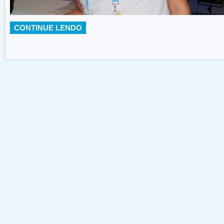
CONTINUE LENDO