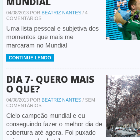
MUNDIAL
04/08/2013 POR
BEATRIZ NANTES
/ 4
COMENTÁRIOS
Uma lista pessoal e subjetiva dos
momentos que mais me
marcaram no Mundial
CONTINUE LENDO
DIA 7- QUERO MAIS
O QUE?
04/08/2013 POR
BEATRIZ NANTES
/ SEM
COMENTÁRIOS
Cielo campeão mundial e eu
conseguindo fazer o melhor dia de
cobertura até agora. Foi puxado