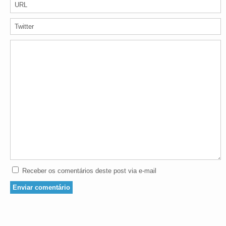
Receber os comentários deste post via e-mail