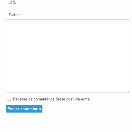
Receber os comentários deste post via e-mail