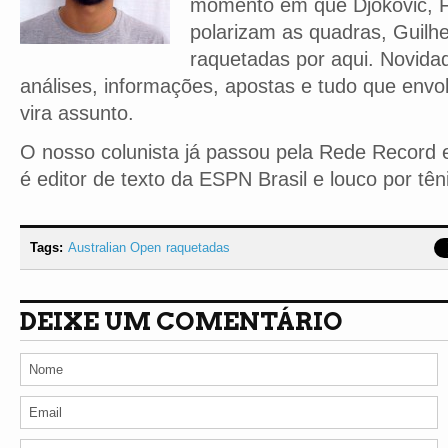
momento em que Djokovic, F
polarizam as quadras, Guilh
raquetadas por aqui. Novidad
análises, informações, apostas e tudo que envo
vira assunto.
O nosso colunista já passou pela Rede Record e
é editor de texto da ESPN Brasil e louco por tên
Tags:
Australian Open
raquetadas
DEIXE UM COMENTÁRIO