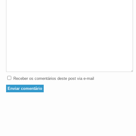
Receber os comentários deste post via e-mail