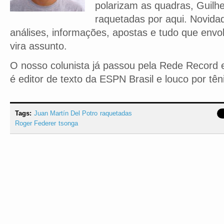
polarizam as quadras, Guilh
raquetadas por aqui. Novidad
análises, informações, apostas e tudo que envo
vira assunto.
O nosso colunista já passou pela Rede Record e
é editor de texto da ESPN Brasil e louco por tên
Tags:
Juan Martín Del Potro
raquetadas
Roger Federer
tsonga