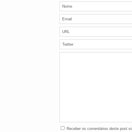
Receber os comentários deste post vi