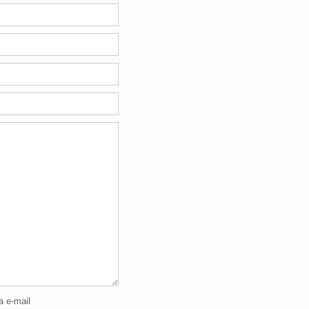
a e-mail