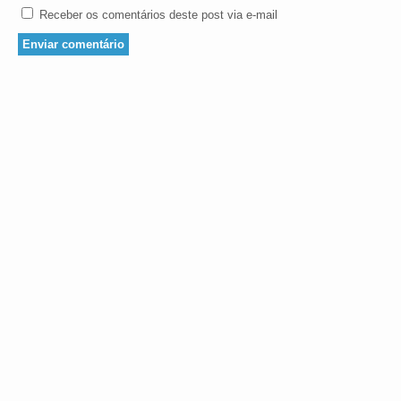
Receber os comentários deste post via e-mail