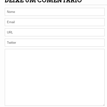
DEIXE UM COMENTÁRIO