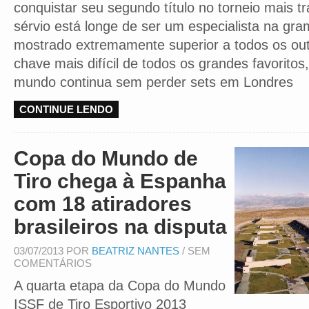
conquistar seu segundo título no torneio mais tr
sérvio está longe de ser um especialista na gr
mostrado extremamente superior a todos os out
chave mais difícil de todos os grandes favorito
mundo continua sem perder sets em Londres
CONTINUE LENDO
Copa do Mundo de
Tiro chega à Espanha
com 18 atiradores
brasileiros na disputa
03/07/2013 POR
BEATRIZ NANTES
/ SEM
COMENTÁRIOS
A quarta etapa da Copa do Mundo
ISSF de Tiro Esportivo 2013