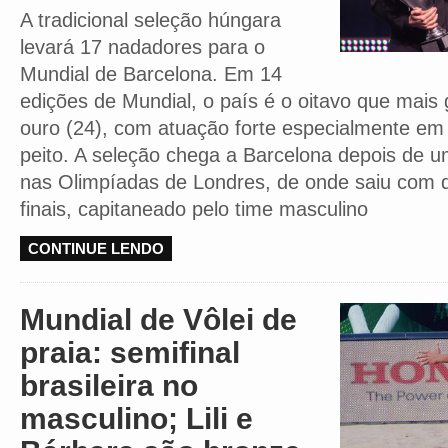
A tradicional seleção húngara
levará 17 nadadores para o
Mundial de Barcelona. Em 14
edições de Mundial, o país é o oitavo que mai
ouro (24), com atuação forte especialmente em
peito. A seleção chega a Barcelona depois de 
nas Olimpíadas de Londres, de onde saiu com 
finais, capitaneado pelo time masculino
CONTINUE LENDO
Mundial de Vôlei de
praia: semifinal
brasileira no
masculino; Lili e