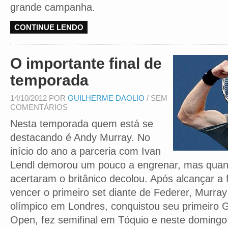
grande campanha.
CONTINUE LENDO
O importante final de
temporada
14/10/2012 POR
GUILHERME DAOLIO
/ SEM
COMENTÁRIOS
Nesta temporada quem está se
destacando é Andy Murray. No
início do ano a parceria com Ivan
Lendl demorou um pouco a engrenar, mas quan
acertaram o britânico decolou. Após alcançar a 
vencer o primeiro set diante de Federer, Murra
olímpico em Londres, conquistou seu primeiro
Open, fez semifinal em Tóquio e neste domingo