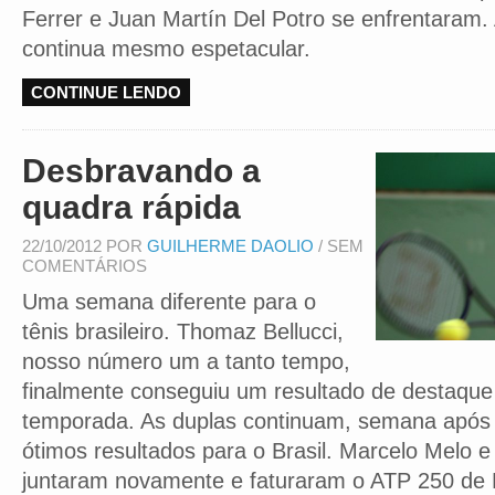
Ferrer e Juan Martín Del Potro se enfrentaram.
continua mesmo espetacular.
CONTINUE LENDO
Desbravando a
quadra rápida
22/10/2012 POR
GUILHERME DAOLIO
/ SEM
COMENTÁRIOS
Uma semana diferente para o
tênis brasileiro. Thomaz Bellucci,
nosso número um a tanto tempo,
finalmente conseguiu um resultado de destaque 
temporada. As duplas continuam, semana após
ótimos resultados para o Brasil. Marcelo Melo 
juntaram novamente e faturaram o ATP 250 de